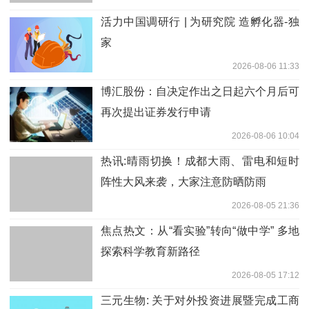
活力中国调研行 | 为研究院 造孵化器-独
家
2026-08-06 11:33
博汇股份：自决定作出之日起六个月后可
再次提出证券发行申请
2026-08-06 10:04
热讯:晴雨切换！成都大雨、雷电和短时
阵性大风来袭，大家注意防晒防雨
2026-08-05 21:36
焦点热文：从“看实验”转向“做中学” 多地
探索科学教育新路径
2026-08-05 17:12
三元生物: 关于对外投资进展暨完成工商