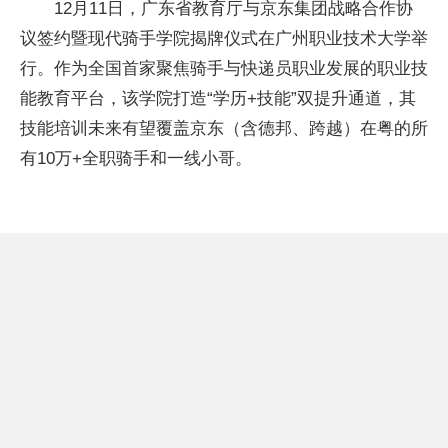
12月11日，广东省教育厅与京东集团战略合作协
议签约暨现代骑手学院揭牌仪式在广州职业技术大学举
行。作为全国首家聚焦骑手与快递员职业发展的职业技
能教育平台，该学院打造“学历+技能”双提升通道，其
技能培训未来有望覆盖京东（含德邦、跨越）在粤的所
有10万+全职骑手和一线小哥。