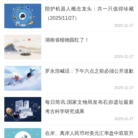
陪护机器人概念龙头：共一只值得珍藏
（2025/11/27）
2025-11-27
湖南省植物园红了！
2025-11-27
罗永浩喊话：下午六点之前必须公开道歉
2025-11-27
每日简讯:国家文物局发布石峁遗址最新
考古科学研究成果
2025-11-27
在岸、离岸人民币对美元汇率盘中双双升