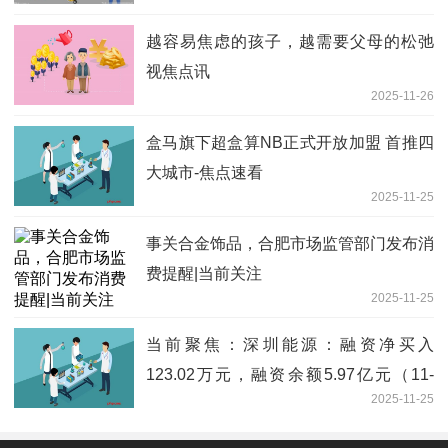
越容易焦虑的孩子，越需要父母的松弛
视焦点讯
2025-11-26
盒马旗下超盒算NB正式开放加盟 首推四
大城市-焦点速看
2025-11-25
事关合金饰品，合肥市场监管部门发布消
费提醒|当前关注
2025-11-25
当前聚焦：深圳能源：融资净买入
123.02万元，融资余额5.97亿元（11-
2025-11-25
24）