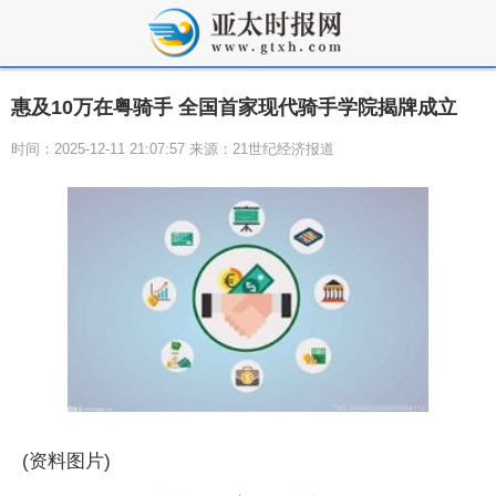
惠及10万在粤骑手 全国首家现代骑手学院揭牌成立
时间：2025-12-11 21:07:57 来源：21世纪经济报道
(资料图片)