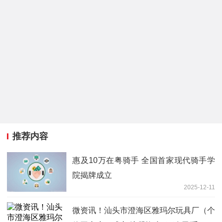
推荐内容
惠及10万在粤骑手 全国首家现代骑手学
院揭牌成立
2025-12-11
微资讯！汕头市澄海区雅玛尔玩具厂（个