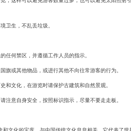
环境卫生，不乱丢垃圾。
上的任何禁区，并遵循工作人员的指示。
走国旗或其他物品，或进行其他不向往常游客的行为。
历史和文化，在游览时请保护古建筑和自然景观。
，请注意自身安全，按照标识指示，尽量不要走走板。
史和文化的宝库，与中国传统文化息息相关。它代表了世