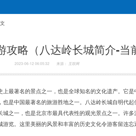
正文
游攻略（八达岭长城简介-当
2023-06-12 06:05:32
来源：
互联网
史上最著名的景点之一，也是全球知名的文化遗产。它是
，也是中国最著名的旅游胜地之一。八达岭长城自明代起
长城之一，也是北京市最具代表性的观光景点之一。许多
城游览。这里美丽的风景和丰富的历史文化令游客留连忘