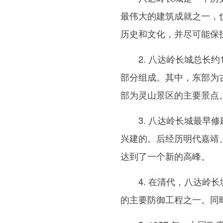
最伟大的建筑成就之一，
历史和文化，并尽可能保
2. 八达岭长城总长
部分组成。其中，东部为
部为灵山景区的主要景点
3. 八达岭长城最
兴建的。后经历明代嘉靖
达到了一个新的高峰。
4. 在清代，八达
的主要防御工程之一。同