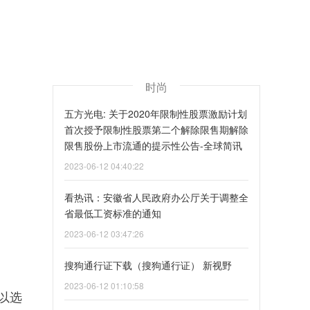
时尚
五方光电: 关于2020年限制性股票激励计划
首次授予限制性股票第二个解除限售期解除
限售股份上市流通的提示性公告-全球简讯
2023-06-12 04:40:22
看热讯：安徽省人民政府办公厅关于调整全
省最低工资标准的通知
2023-06-12 03:47:26
搜狗通行证下载（搜狗通行证） 新视野
2023-06-12 01:10:58
以选