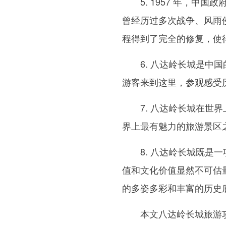
5. 1957 年，
曾经历过多次战争、风雨
程得到了完全的修复，使
6. 八达岭长城是
游客来到这里，参观感受
7. 八达岭长城在
界上最有魅力的旅游景区
8. 八达岭长城既
值和文化价值显然不可估
的多姿多彩和丰富的历史
本文八达岭长城旅游