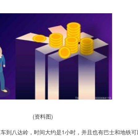
(资料图)
坐车到八达岭，时间大约是1小时，并且也有巴士和地铁可