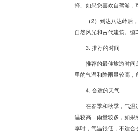
择。如果您喜欢自驾游，
（2）到达八达岭后
自然风光和古代建筑。缆
3. 推荐的时间
推荐的最佳旅游时间
里的气温和降雨量较高，
4. 合适的天气
在春季和秋季，气温
温较高，雨量较多，如果
季时，气温很低，不适合