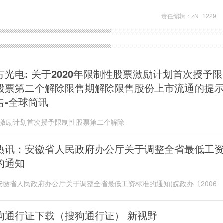
责任编辑：zN_1229
方光电: 关于2020年限制性股票激励计划首次授予
股票第二个解除限售期解除限售股份上市流通的提
告-全球简讯
股票激励计划首次授予限制性股票第二个解除
热讯：安徽省人民政府办公厅关于调整全省最低工
的通知
安徽省人民政府办公厅关于调整全省最低工资标准的通知(皖政办〔2006
狗通行证下载（搜狗通行证） 新视野