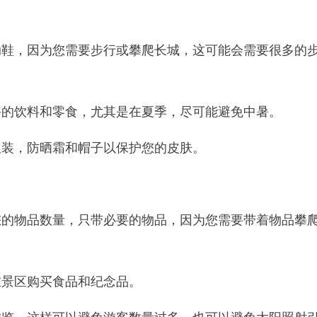
动鞋，因为您需要步行或攀爬长城，这可能会需要很多的
够的饮料和零食，尤其是在夏季，尽可能避免中暑。
服装，防晒霜和帽子以保护您的皮肤。
您的物品数量，只带必要的物品，因为您需要带着物品攀
在景区购买食品和纪念品。
游览，这样可以避免游客数量过多，也可以避免太阳照射